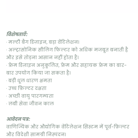
विशेषताएँ:
· मल्टी बैग डिज़ाइन, बड़ा वेंटिलेशन।
· अल्ट्रासोनिक सीलिंग फिल्टर को अधिक मजबूत बनाती है
और इसे तोड़ना आसान नहीं होता है।
· फ़्रेम डिज़ाइन अनुकूलित, फ़्रेम और सहायक फ़्रेम का बार-
बार उपयोग किया जा सकता है।
· बड़ी धूल धारण क्षमता
· उच्च फ़िल्टर दक्षता
· अच्छी वायु पारगम्यता
· लंबी सेवा जीवन काल
आवेदन पत्र:
वाणिज्यिक और औद्योगिक वेंटिलेशन सिस्टम में पूर्व-फ़िल्टर
और विदेशी सामग्री निस्पंदन।