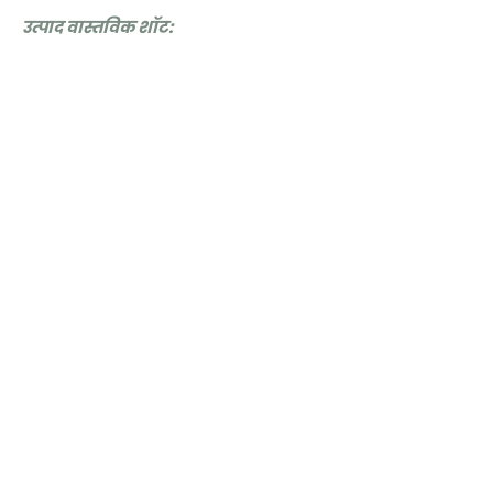
उत्पाद वास्तविक शॉट: