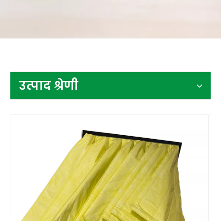
संपर्क करें
उत्पाद श्रेणी