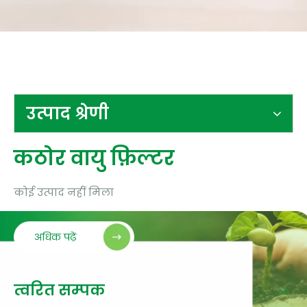
संपर्क करें
उत्पाद श्रेणी
कठोर वायु फ़िल्टर
कोई उत्पाद नहीं मिला
अधिक पढ़ें
त्वरित सम्पक