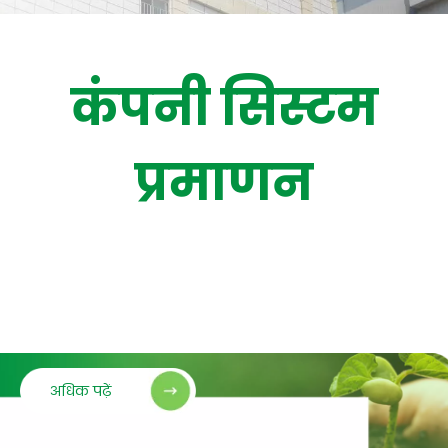
संपर्क करें
कंपनी सिस्टम
प्रमाणन
अधिक पढ़ें